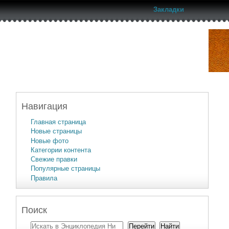
Закладки
Навигация
Главная страница
Новые страницы
Новые фото
Категории контента
Свежие правки
Популярные страницы
Правила
Поиск