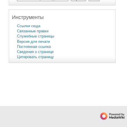
Инструменты
Ссылки сюда
Связанные правки
Служебные страницы
Версия для печати
Постоянная ссылка
Сведения о странице
Цитировать страницу