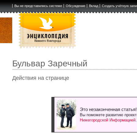
Вы не представились системе
Обсуждение
Вклад
Создать учётную запи
Бульвар Заречный
Действия на странице
Это незаконченная статья!
Вы поможете развитию проект
Нижегородской Информацией