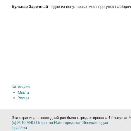
Бульвар Заречный
- одно из популярных мест прогулок на Зареч
Категории
:
Места
Улицы
Эта страница в последний раз была отредактирована 12 августа 20
(¢) 2010 АНО Открытая Нижегородская Энциклопедия
Правила