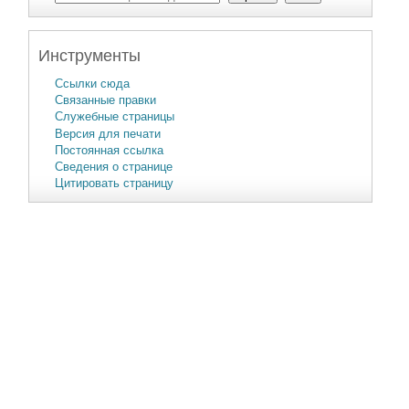
Инструменты
Ссылки сюда
Связанные правки
Служебные страницы
Версия для печати
Постоянная ссылка
Сведения о странице
Цитировать страницу