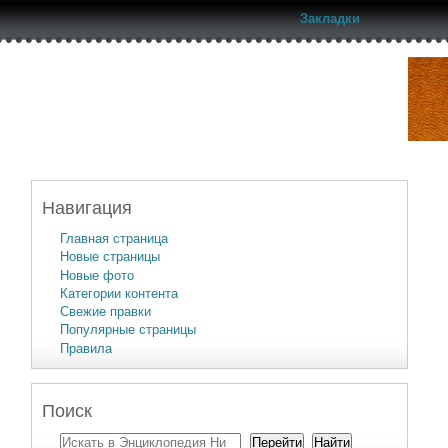
Закладки
Навигация
Главная страница
Новые страницы
Новые фото
Категории контента
Свежие правки
Популярные страницы
Правила
Поиск