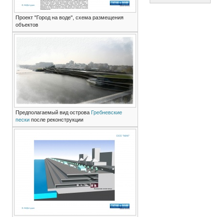
Проект "Город на воде", схема размещения
объектов
Предполагаемый вид острова
Гребневские
пески
после реконструкции