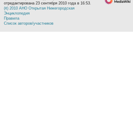
отредактирована 23 сентября 2010 года в 16:53.
(¢) 2010 АНО Открытая Нижегородская
Энциклопедия
Правила
Список авторов/участников