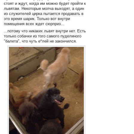
стоят и ждут, когда им можно будет пройти к
львятам. Некоторые молча выходят, а один
из служителей цирка пытается продавать в
это время шарик. Только вот внутри
помещения всех ждет сюрприз...
...потому что никаких львят внутри нет. Есть
только собачки из того самого пуделиного
"балета", что чуть е*лей не закончился.