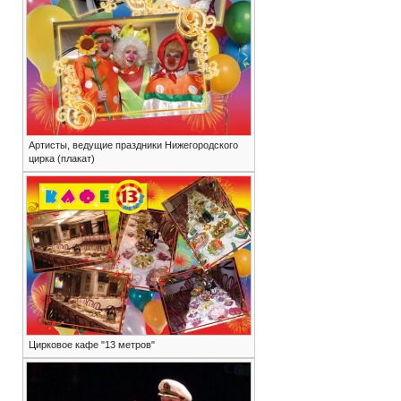
Артисты, ведущие праздники Нижегородского
цирка (плакат)
Цирковое кафе "13 метров"