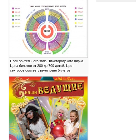
План зрительного зала Нижегородского цирка.
Цена билетов от 200 до 700 детей. Цвет
секторов соответствует цене билетов