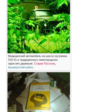
Медицинский автомобиль на шасси грузовика
ГАЗ-51 в традиционных нижегородских
зарослях деревьев.
Старая Пустынь
,
Арзамасский район
.