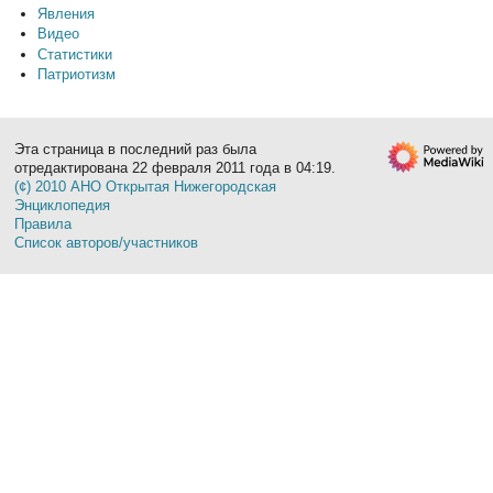
Явления
Видео
Статистики
Патриотизм
Эта страница в последний раз была
отредактирована 22 февраля 2011 года в 04:19.
(¢) 2010 АНО Открытая Нижегородская
Энциклопедия
Правила
Список авторов/участников