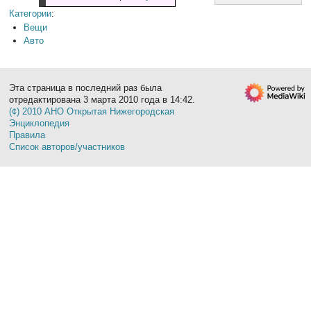
Категории
:
Вещи
Авто
Эта страница в последний раз была
отредактирована 3 марта 2010 года в 14:42.
(¢) 2010 АНО Открытая Нижегородская
Энциклопедия
Правила
Список авторов/участников