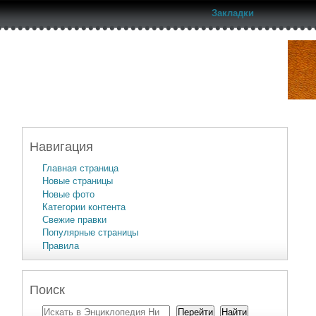
Закладки
Навигация
Главная страница
Новые страницы
Новые фото
Категории контента
Свежие правки
Популярные страницы
Правила
Поиск