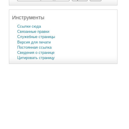
Инструменты
Ссылки сюда
Связанные правки
Служебные страницы
Версия для печати
Постоянная ссылка
Сведения о странице
Цитировать страницу