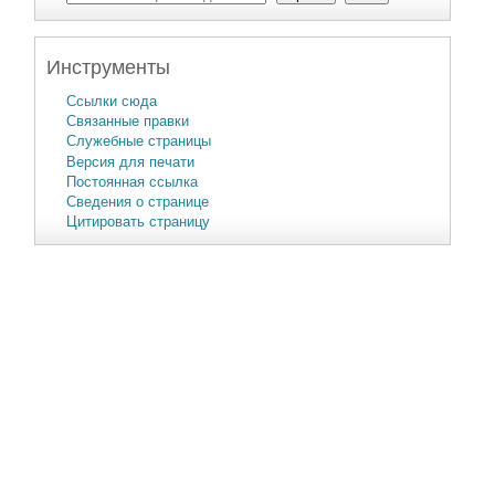
Инструменты
Ссылки сюда
Связанные правки
Служебные страницы
Версия для печати
Постоянная ссылка
Сведения о странице
Цитировать страницу