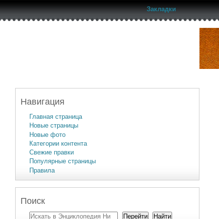
Закладки
Навигация
Главная страница
Новые страницы
Новые фото
Категории контента
Свежие правки
Популярные страницы
Правила
Поиск