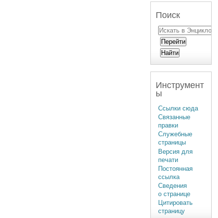
Поиск
Инструмент
ы
Ссылки сюда
Связанные
правки
Служебные
страницы
Версия для
печати
Постоянная
ссылка
Сведения
о странице
Цитировать
страницу