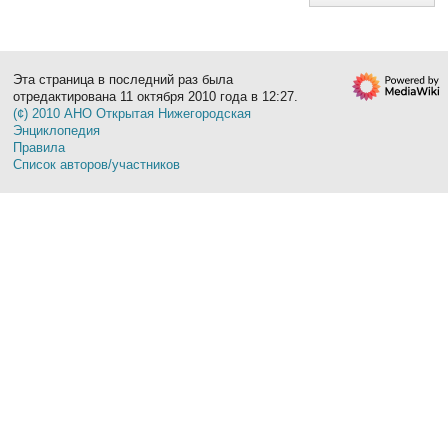
Эта страница в последний раз была
отредактирована 11 октября 2010 года в 12:27.
(¢) 2010 АНО Открытая Нижегородская
Энциклопедия
Правила
Список авторов/участников