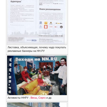
Листовка, объясняющая, почему надо покупать
рекламные баннеры на НН.РУ
Активисты ННРУ :
Весы
,
Серго
и др.