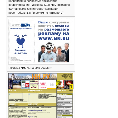
направление полностью прекратило
существование - даже раньше, чем создание
сайтов стало для интернет компаний
нерентабельным "в целом по интернету".
Реклама НН.РУ, начало 2010х гг.