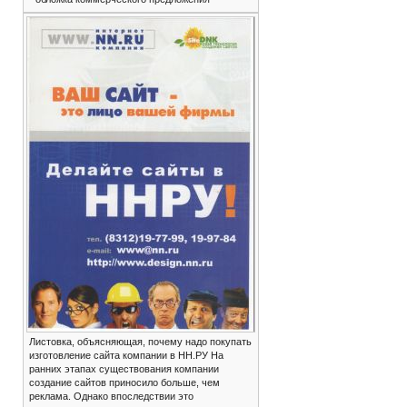
Листовка, объясняющая, почему надо покупать
изготовление сайта компании в НН.РУ На
ранних этапах существования компании
создание сайтов приносило больше, чем
реклама. Однако впоследствии это