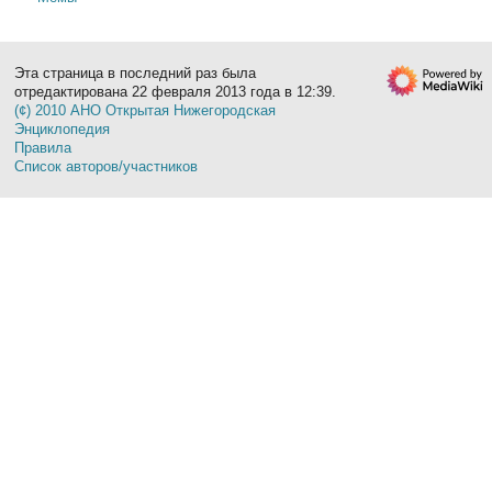
Эта страница в последний раз была
отредактирована 22 февраля 2013 года в 12:39.
(¢) 2010 АНО Открытая Нижегородская
Энциклопедия
Правила
Список авторов/участников