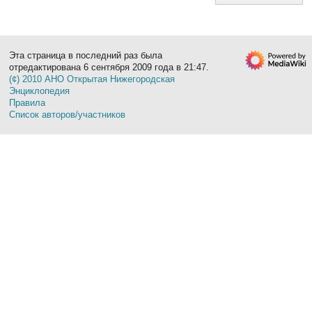
Эта страница в последний раз была
отредактирована 6 сентября 2009 года в 21:47.
(¢) 2010 АНО Открытая Нижегородская
Энциклопедия
Правила
Список авторов/участников