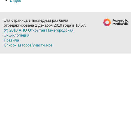
Видео
Эта страница в последний раз была
отредактирована 2 декабря 2010 года в 18:57.
(¢) 2010 АНО Открытая Нижегородская
Энциклопедия
Правила
Список авторов/участников