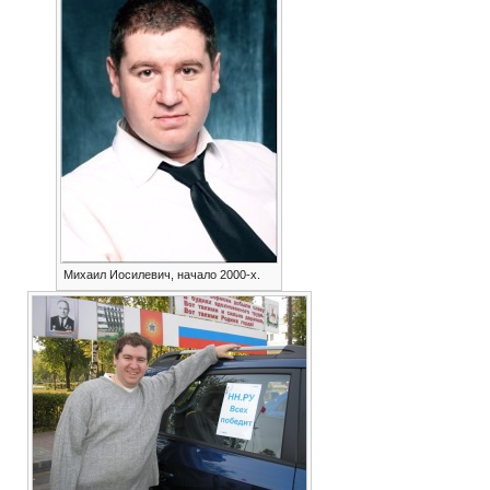
Михаил Иосилевич, начало 2000-х.