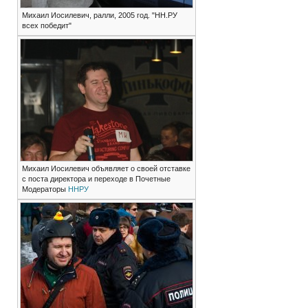
Михаил Иосилевич, ралли, 2005 год. "НН.РУ
всех победит"
Михаил Иосилевич объявляет о своей отставке
с поста директора и переходе в Почетные
Модераторы
ННРУ