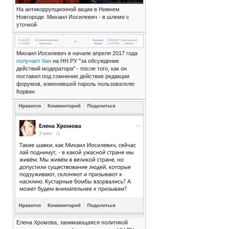
На антикоррупционной акции в Нижнем
Новгороде. Михаил Иосилевич - в шлеме с
уточкой
Михаил Иосилевич в начале апреля 2017 года
получает бан
на НН.РУ "за обсуждение
действий модератора" - после того, как он
поставил под сомнение действие редакции
форумов, изменившей пароль пользователю
Корвин
Елена Хромова, занимающаяся политикой