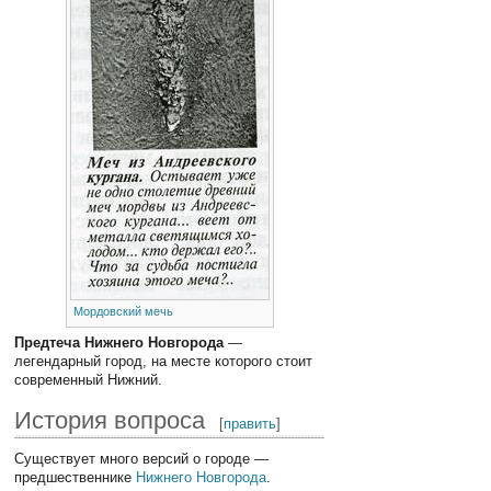
Мордовский мечь
Предтеча Нижнего Новгорода
—
легендарный город, на месте которого стоит
современный Нижний.
История вопроса
[
править
]
Существует много версий о городе —
предшественнике
Нижнего Новгорода
.