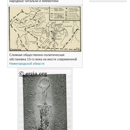
народные читальни и библиотеки
Сложная общественно-политическая
обстановка 13-го века на месте современной
Нижегородской области