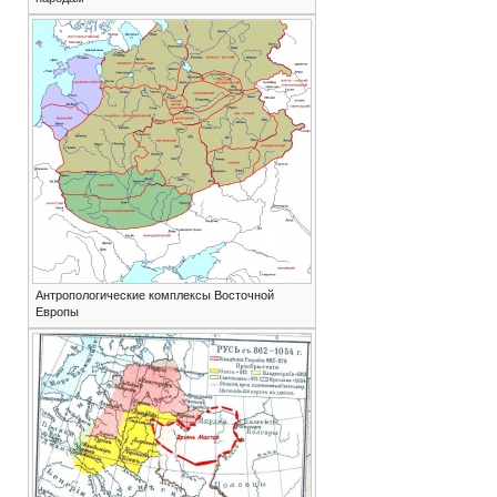
Антропологические комплексы Восточной
Европы