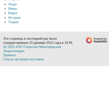
Люди
Мемы
Видео
Истории
Теории
Эта страница в последний раз была
отредактирована 23 декабря 2012 года в 19:45.
(¢) 2010 АНО Открытая Нижегородская
Энциклопедия
Правила
Список авторов/участников