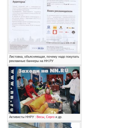
Листовка, объясняющая, почему надо покупать
рекламные баннеры на НН.РУ
Активисты ННРУ :
Весы
,
Серго
и др.