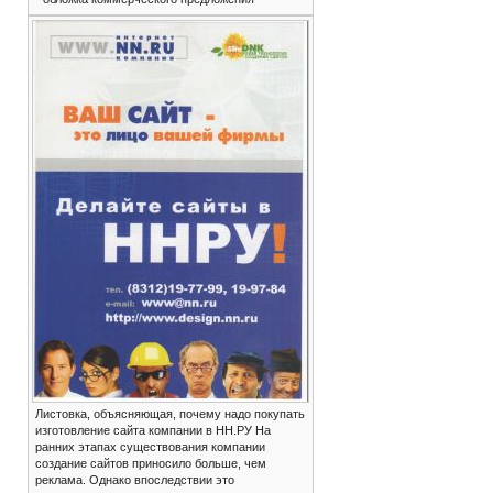
Листовка, объясняющая, почему надо покупать
изготовление сайта компании в НН.РУ На
ранних этапах существования компании
создание сайтов приносило больше, чем
реклама. Однако впоследствии это