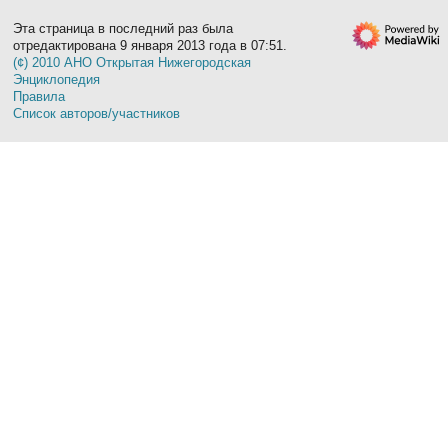
Эта страница в последний раз была
отредактирована 9 января 2013 года в 07:51.
(¢) 2010 АНО Открытая Нижегородская
Энциклопедия
Правила
Список авторов/участников