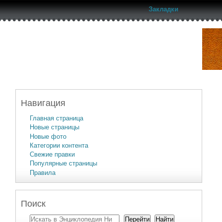
Закладки
Навигация
Главная страница
Новые страницы
Новые фото
Категории контента
Свежие правки
Популярные страницы
Правила
Поиск