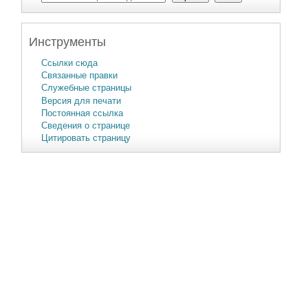
Инструменты
Ссылки сюда
Связанные правки
Служебные страницы
Версия для печати
Постоянная ссылка
Сведения о странице
Цитировать страницу