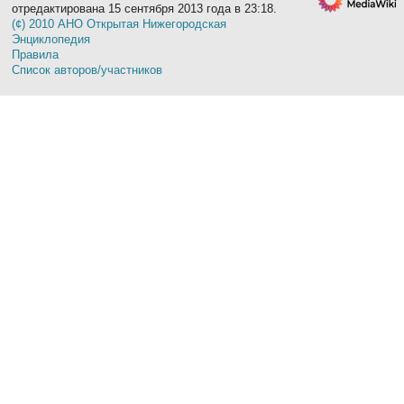
отредактирована 15 сентября 2013 года в 23:18.
(¢) 2010 АНО Открытая Нижегородская
Энциклопедия
Правила
Список авторов/участников