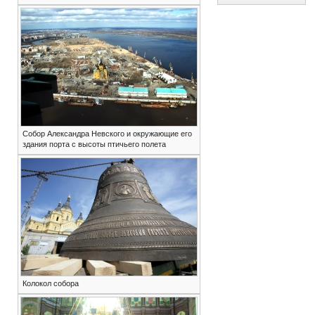
Собор Александра Невского и окружающие его
здания порта с высоты птичьего полета
Колокол собора