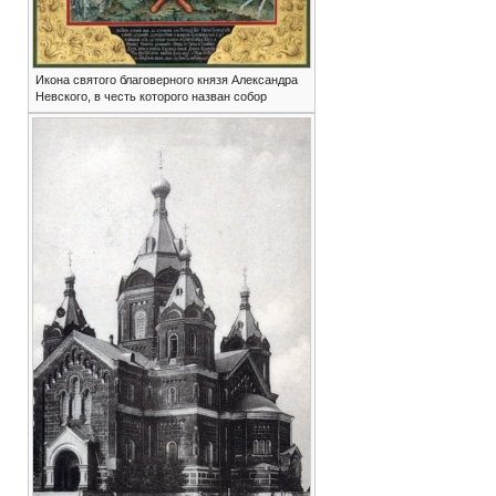
Икона святого благоверного князя Александра
Невского, в честь которого назван собор