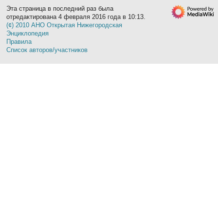
Эта страница в последний раз была
отредактирована 4 февраля 2016 года в 10:13.
(¢) 2010 АНО Открытая Нижегородская
Энциклопедия
Правила
Список авторов/участников