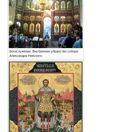
Богослужение. Внутреннее убранство собора
Александра Невского.