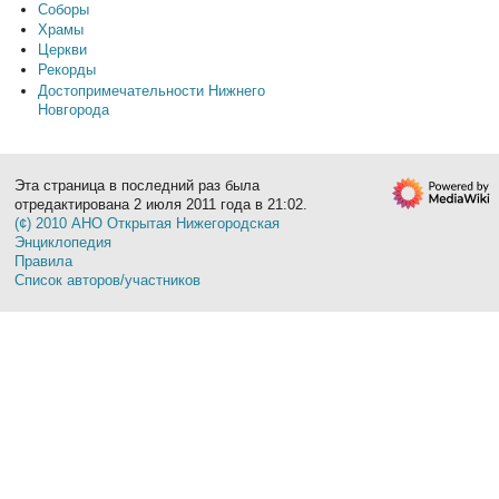
Соборы
Храмы
Церкви
Рекорды
Достопримечательности Нижнего
Новгорода
Эта страница в последний раз была
отредактирована 2 июля 2011 года в 21:02.
(¢) 2010 АНО Открытая Нижегородская
Энциклопедия
Правила
Список авторов/участников