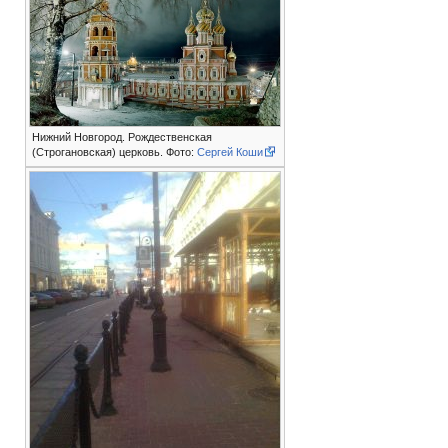
Нижний Новгород. Рождественская
(Строгановская) церковь. Фото:
Сергей Коши