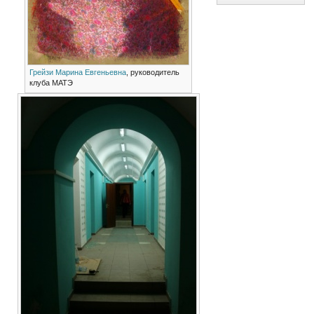
Грейзи Марина Евгеньевна
, руководитель
клуба МАТЭ