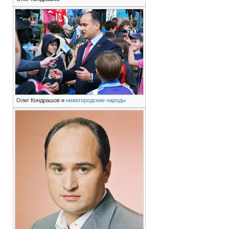
Олег Кондрашов и
нижегородские народы