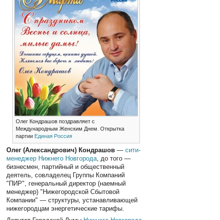
Олег Кондрашов поздравляет с
Международным Женским Днем. Открытка
партии
Единая Россия
Олег (Александрович) Кондрашов
—
сити-
менеджер
Нижнего Новгорода
, до того —
бизнесмен, партийный и общественный
деятель, совладелец Группы Компаний
"ПИР", генеральный директор (наемный
менеджер) "Нижегородской Сбытовой
Компании" — структуры, устанавливающей
нижегородцам энергетические тарифы.