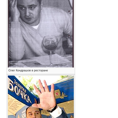
Олег Кондрашов в ресторане