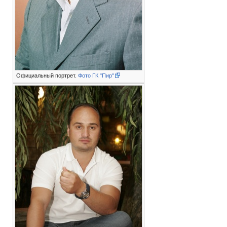
Официальный портрет.
Фото ГК "Пир"