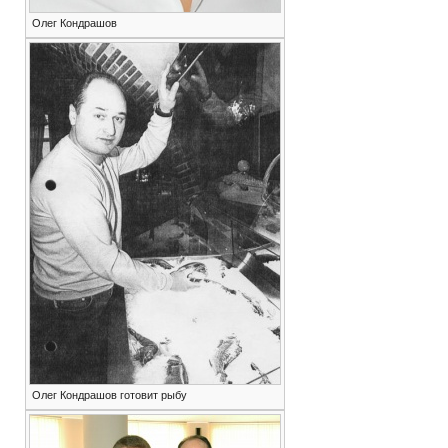
Олег Кондрашов
Олег Кондрашов готовит рыбу