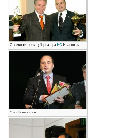
С заместителем губернатора
НО
Ивановым
Олег Кондрашов