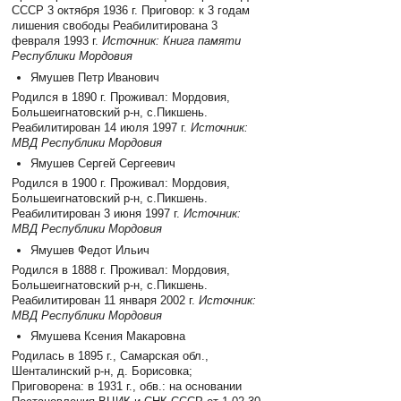
СССР 3 октября 1936 г. Приговор: к 3 годам
лишения свободы Реабилитирована 3
февраля 1993 г.
Источник: Книга памяти
Республики Мордовия
Ямушев Петр Иванович
Родился в 1890 г. Проживал: Мордовия,
Большеигнатовский р-н, с.Пикшень.
Реабилитирован 14 июля 1997 г.
Источник:
МВД Республики Мордовия
Ямушев Сергей Сергеевич
Родился в 1900 г. Проживал: Мордовия,
Большеигнатовский р-н, с.Пикшень.
Реабилитирован 3 июня 1997 г.
Источник:
МВД Республики Мордовия
Ямушев Федот Ильич
Родился в 1888 г. Проживал: Мордовия,
Большеигнатовский р-н, с.Пикшень.
Реабилитирован 11 января 2002 г.
Источник:
МВД Республики Мордовия
Ямушева Ксения Макаровна
Родилась в 1895 г., Самарская обл.,
Шенталинский р-н, д. Борисовка;
Приговорена: в 1931 г., обв.: на основании