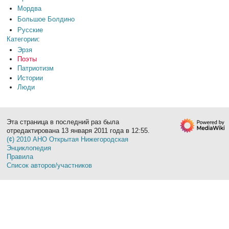
Мордва
Большое Болдино
Русские
Категории
:
Эрзя
Поэты
Патриотизм
Истории
Люди
Эта страница в последний раз была
отредактирована 13 января 2011 года в 12:55.
(¢) 2010 АНО Открытая Нижегородская
Энциклопедия
Правила
Список авторов/участников