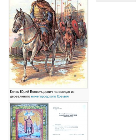
Князь Юрий Всеволодович на выезде из
деревянного
нижегородского Кремля