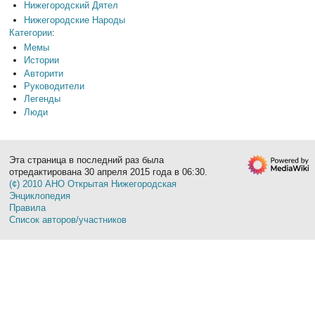
Нижегородский Дятел
Нижегородские Народы
Категории
:
Мемы
Истории
Авторити
Руководители
Легенды
Люди
Эта страница в последний раз была
отредактирована 30 апреля 2015 года в 06:30.
(¢) 2010 АНО Открытая Нижегородская
Энциклопедия
Правила
Список авторов/участников