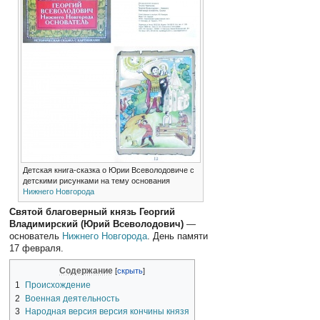
Детская книга-сказка о Юрии Всеволодовиче с
детскими рисунками на тему основания
Нижнего Новгорода
Святой благоверный князь Георгий
Владимирский (Юрий Всеволодович)
—
основатель
Нижнего Новгорода
. День памяти
17 февраля.
Содержание
1
Происхождение
2
Военная деятельность
3
Народная версия версия кончины князя