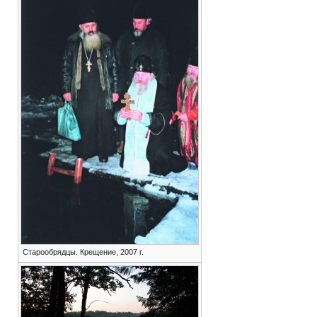
Старообрядцы. Крещение, 2007 г.