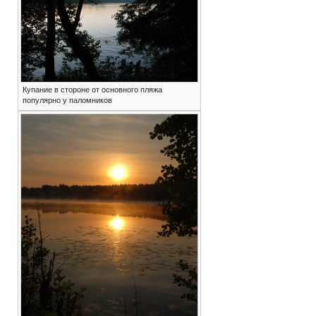
Купание в стороне от основного пляжа
популярно у паломников