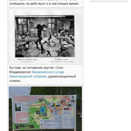
освящена, не действует и в настоящее время
Кустарь за гончарным кругом. Село
Владимирское
Макарьевского уезда
Нижегородской губернии
, дореволюционный
снимок.