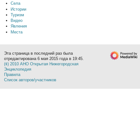
Села
Истории
Туризм
Видео
Явления
Места
Эта страница в последний раз была
отредактирована 6 мая 2015 года в 19:45.
(¢) 2010 АНО Открытая Нижегородская
Энциклопедия
Правила
Список авторов/участников