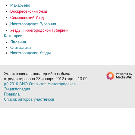
Макарьево
Воскресенский Уезд
Семеновский Уезд
Нижегородская Губерния
Уезды Нижегородской Губернии
Категории
:
Явления
Статистики
Нижегородские Уезды
Эта страница в последний раз была
отредактирована 28 января 2012 года в 13:09.
(¢) 2010 АНО Открытая Нижегородская
Энциклопедия
Правила
Список авторов/участников