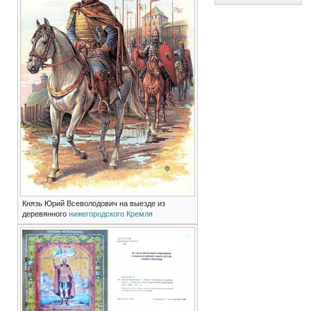
Князь Юрий Всеволодович на выезде из
деревянного
нижегородского Кремля