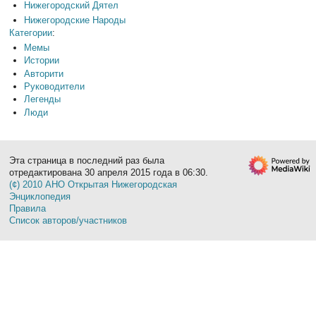
Нижегородский Дятел
Нижегородские Народы
Категории
:
Мемы
Истории
Авторити
Руководители
Легенды
Люди
Эта страница в последний раз была
отредактирована 30 апреля 2015 года в 06:30.
(¢) 2010 АНО Открытая Нижегородская
Энциклопедия
Правила
Список авторов/участников