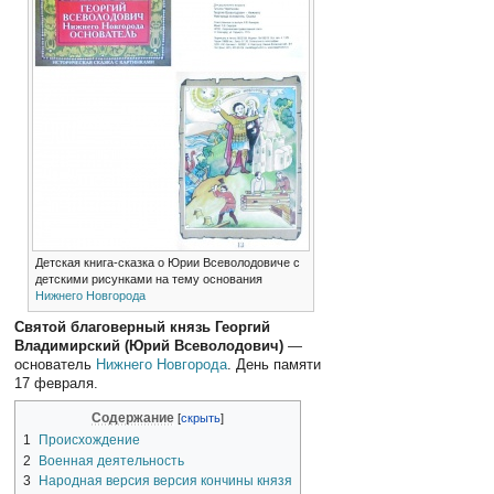
Детская книга-сказка о Юрии Всеволодовиче с
детскими рисунками на тему основания
Нижнего Новгорода
Святой благоверный князь Георгий
Владимирский (Юрий Всеволодович)
—
основатель
Нижнего Новгорода
. День памяти
17 февраля.
Содержание
1
Происхождение
2
Военная деятельность
3
Народная версия версия кончины князя