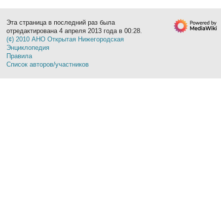
Эта страница в последний раз была
отредактирована 4 апреля 2013 года в 00:28.
(¢) 2010 АНО Открытая Нижегородская
Энциклопедия
Правила
Список авторов/участников