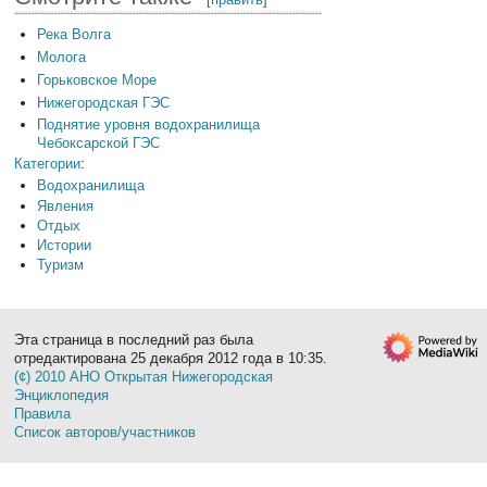
Река Волга
Молога
Горьковское Море
Нижегородская ГЭС
Поднятие уровня водохранилища
Чебоксарской ГЭС
Категории
:
Водохранилища
Явления
Отдых
Истории
Туризм
Эта страница в последний раз была
отредактирована 25 декабря 2012 года в 10:35.
(¢) 2010 АНО Открытая Нижегородская
Энциклопедия
Правила
Список авторов/участников