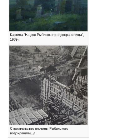
Картина "На дне Рыбинского водохранилища",
1989 г.
Строительство плотины Рыбинского
водохранилища