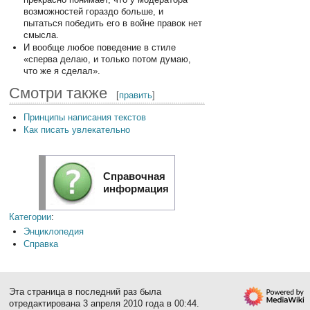
возможностей гораздо больше, и
пытаться победить его в войне правок нет
смысла.
И вообще любое поведение в стиле
«сперва делаю, и только потом думаю,
что же я сделал».
Смотри также
[
править
]
Принципы написания текстов
Как писать увлекательно
Справочная
информация
Категории
:
Энциклопедия
Справка
Эта страница в последний раз была
отредактирована 3 апреля 2010 года в 00:44.