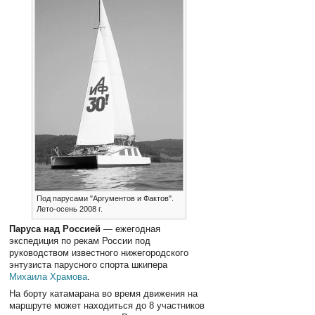
Под парусами "Аргументов и Фактов".
Лето-осень 2008 г.
Паруса над Россией
— ежегодная
экспедиция по рекам России под
руководством известного нижегородского
энтузиста парусного спорта шкипера
Михаила Храмова
.
На борту катамарана во время движения на
маршруте может находиться до 8 участников