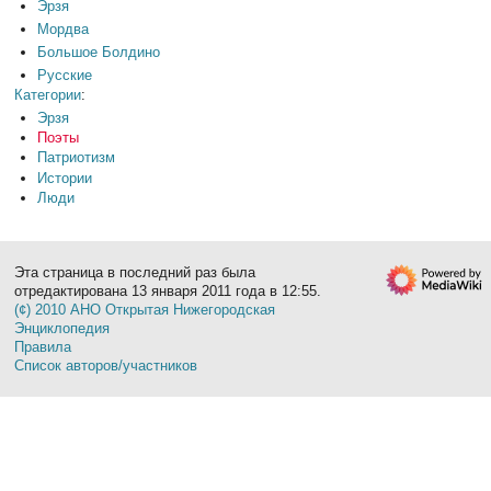
Эрзя
Мордва
Большое Болдино
Русские
Категории
:
Эрзя
Поэты
Патриотизм
Истории
Люди
Эта страница в последний раз была
отредактирована 13 января 2011 года в 12:55.
(¢) 2010 АНО Открытая Нижегородская
Энциклопедия
Правила
Список авторов/участников