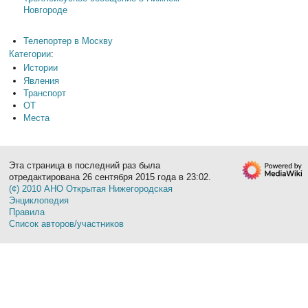
Новгороде
Телепортер в Москву
Категории
:
Истории
Явления
Транспорт
ОТ
Места
Эта страница в последний раз была
отредактирована 26 сентября 2015 года в 23:02.
(¢) 2010 АНО Открытая Нижегородская
Энциклопедия
Правила
Список авторов/участников