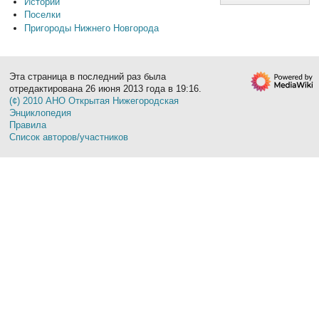
Истории
Поселки
Пригороды Нижнего Новгорода
Эта страница в последний раз была
отредактирована 26 июня 2013 года в 19:16.
(¢) 2010 АНО Открытая Нижегородская
Энциклопедия
Правила
Список авторов/участников