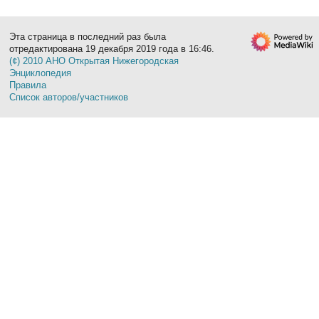
Эта страница в последний раз была
отредактирована 19 декабря 2019 года в 16:46.
(¢) 2010 АНО Открытая Нижегородская
Энциклопедия
Правила
Список авторов/участников