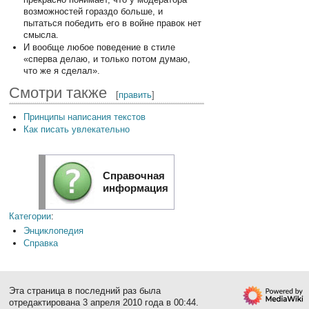
возможностей гораздо больше, и
пытаться победить его в войне правок нет
смысла.
И вообще любое поведение в стиле
«сперва делаю, и только потом думаю,
что же я сделал».
Смотри также
[
править
]
Принципы написания текстов
Как писать увлекательно
Справочная
информация
Категории
:
Энциклопедия
Справка
Эта страница в последний раз была
отредактирована 3 апреля 2010 года в 00:44.