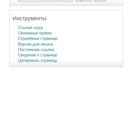
Инструменты
Ссылки сюда
Связанные правки
Служебные страницы
Версия для печати
Постоянная ссылка
Сведения о странице
Цитировать страницу