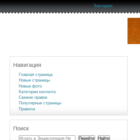
Закладки
Навигация
Главная страница
Новые страницы
Новые фото
Категории контента
Свежие правки
Популярные страницы
Правила
Поиск