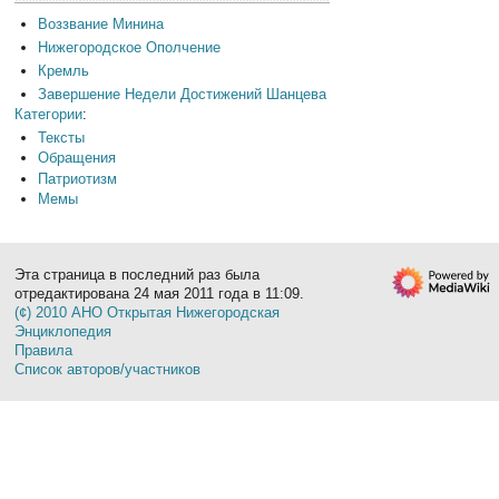
Воззвание Минина
Нижегородское Ополчение
Кремль
Завершение Недели Достижений Шанцева
Категории
:
Тексты
Обращения
Патриотизм
Мемы
Эта страница в последний раз была
отредактирована 24 мая 2011 года в 11:09.
(¢) 2010 АНО Открытая Нижегородская
Энциклопедия
Правила
Список авторов/участников