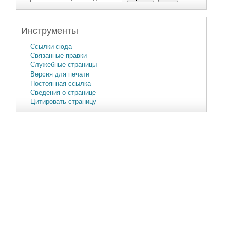
Инструменты
Ссылки сюда
Связанные правки
Служебные страницы
Версия для печати
Постоянная ссылка
Сведения о странице
Цитировать страницу