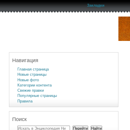
Закладки
Навигация
Главная страница
Новые страницы
Новые фото
Категории контента
Свежие правки
Популярные страницы
Правила
Поиск