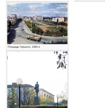
Площадь Горького, 1960-е