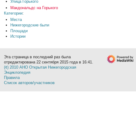
Улица Горького
Макдональдс на Горького
Категории
:
Места
Нижегородские были
Площади
Истории
Эта страница в последний раз была
отредактирована 22 сентября 2015 года в 16:41.
(¢) 2010 АНО Открытая Нижегородская
Энциклопедия
Правила
Список авторов/участников