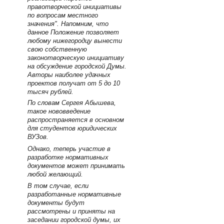
правотворческой инициативы
по вопросам местного
значения". Напомним, что
данное Положение позволяет
любому нижегородцу вынести
свою собственную
законотворческую инициативу
на обсуждение городской Думы.
Авторы наиболее удачных
проектов получат от 5 до 10
тысяч рублей.
По словам Сергея Абышева,
такое нововведение
распространяется в основном
для студентов юридических
ВУЗов.
Однако, теперь участие в
разработке нормативных
документов может принимать
любой желающий.
В том случае, если
разработанные нормативные
документы будут
рассмотрены и приняты на
заседании городской думы, их