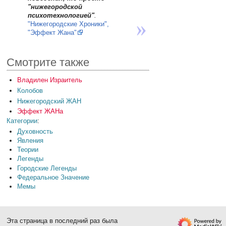
"нижегородской
психотехнологией"
.
"Нижегородские Хроники",
"Эффект Жана"
Смотрите также
Владилен Израитель
Колобов
Нижегородский ЖАН
Эффект ЖАНа
Категории
:
Духовность
Явления
Теории
Легенды
Городские Легенды
Федеральное Значение
Мемы
Эта страница в последний раз была