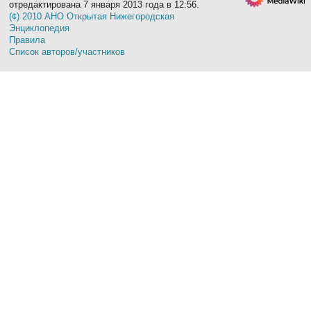
отредактирована 7 января 2013 года в 12:56.
(¢) 2010 АНО Открытая Нижегородская
Энциклопедия
Правила
Список авторов/участников