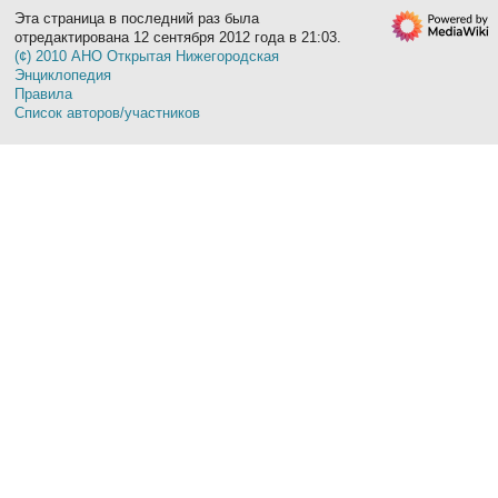
Эта страница в последний раз была
отредактирована 12 сентября 2012 года в 21:03.
(¢) 2010 АНО Открытая Нижегородская
Энциклопедия
Правила
Список авторов/участников