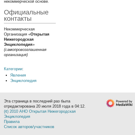
некоммерческой основе.
Официальные
контакты
Некоммерческая
Организация «
Открытая
Нижегородская
Энциклопедия
»
(самопровозглашенная
организация)
Категории
:
Явления
Энциклопедия
Эта страница в последний раз была
отредактирована 20 июля 2018 года в 04:12.
(¢) 2010 АНО Открытая Нижегородская
Энциклопедия
Правила
Список авторов/участников